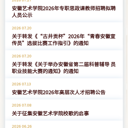
安徽艺术学院2026年专职思政课教师招聘拟聘
人员公示
2026
07.20
关于转发《“古井贡杯”2026年“青春安徽宣
传员”选拔比赛工作指引》的通知
2026
07.20
关于转发《关于举办安徽省第二届科普辅导 员
职业技能大赛的通知》的通知
2026
07.13
安徽艺术学院2026年高层次人才招聘公告
2026
07.08
关于征集安徽艺术学院校歌的启事
2026
06.26