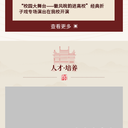
“校园大舞台——徽风皖韵进高校”经典折
子戏专场演出在我校开演
查看更多
人才·培养