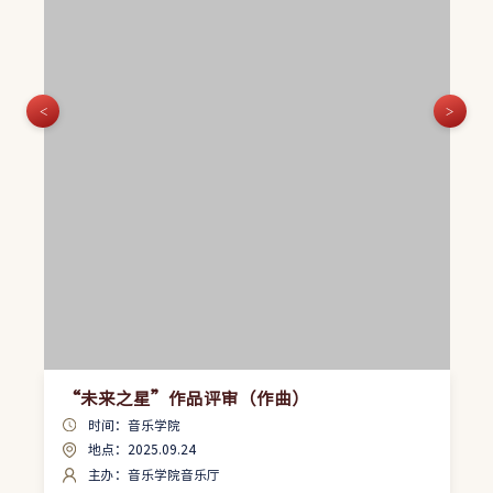
<
>
“未来之星”作品评审（作曲）
时间：
音乐学院
地点：
2025.09.24
主办：
音乐学院音乐厅