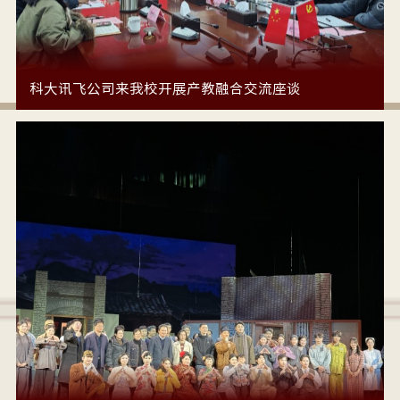
科大讯飞公司来我校开展产教融合交流座谈