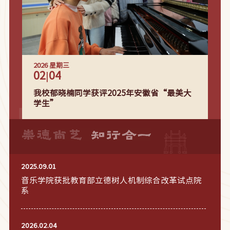
2026
星期三
02
04
|
我校郁晓楠同学获评2025年安徽省“最美大
学生”
2025.09.01
音乐学院获批教育部立德树人机制综合改革试点院
系
2026.02.04