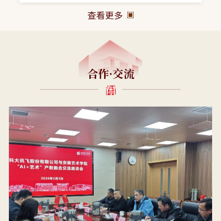
查看更多
合作·交流