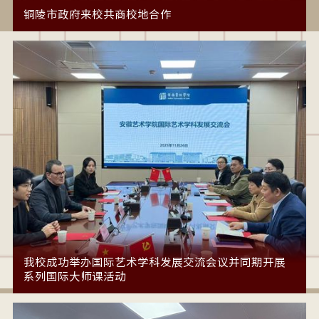
铜陵市政府来校共商校地合作
我校成功举办国际艺术学科发展交流会议并同期开展
系列国际大师课活动