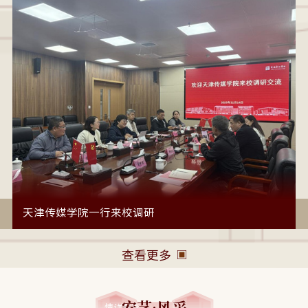
天津传媒学院一行来校调研
查看更多
安艺·风采
查看详情