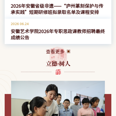
2026年安徽省级非遗——“庐州篆刻保护与传
承实践”短期研修班拟录取名单及课程安排
2026
06.24
安徽艺术学院2026年专职思政课教师招聘最终
成绩公告
查看更多
立德·树人