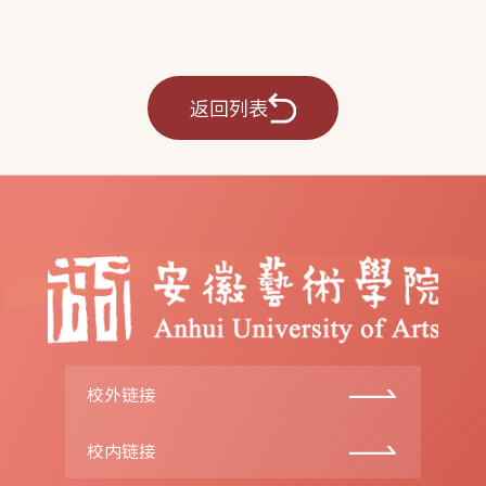
返回列表
校外链接
校内链接