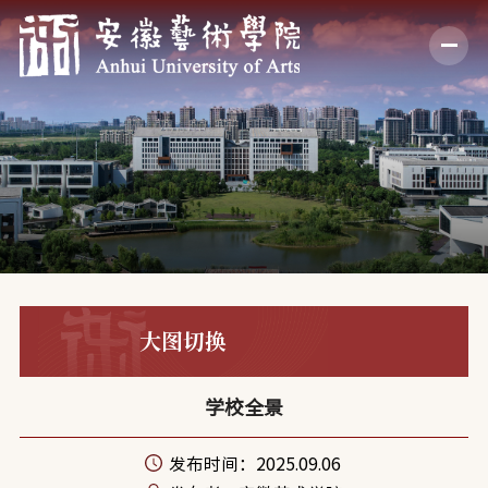
大图切换
学校全景
发布时间：2025.09.06