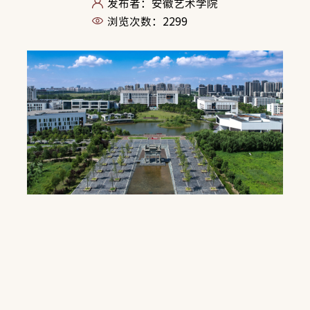
发布者：安徽艺术学院
浏览次数：
2299