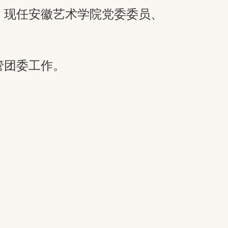
。现任安徽艺术学院党委委员、
管团委工作。