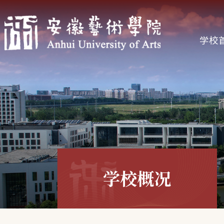
学校
学校概况