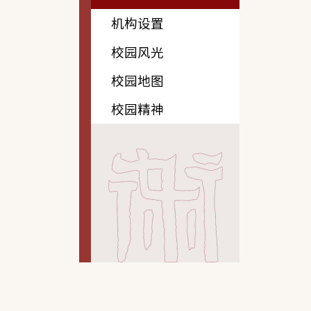
机构设置
校园风光
校园地图
校园精神