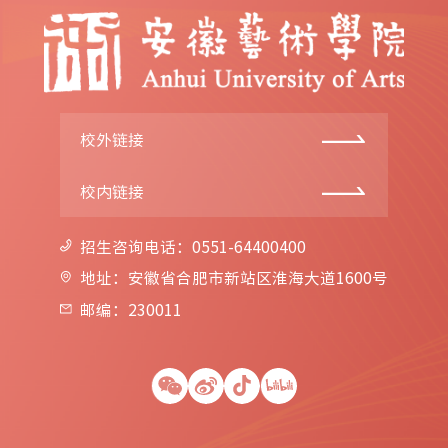
校外链接
校内链接
招生咨询电话：0551-64400400
地址：安徽省合肥市新站区淮海大道1600号
邮编：230011