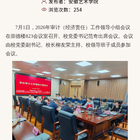
发布者：安徽艺术学院
浏览次数：
254
7月1日，2026年审计（经济责任）工作领导小组会议
在崇德楼823会议室召开。校党委书记范奇出席会议。会议
由校党委副书记、校长柳友荣主持。校领导班子成员参加
会议。