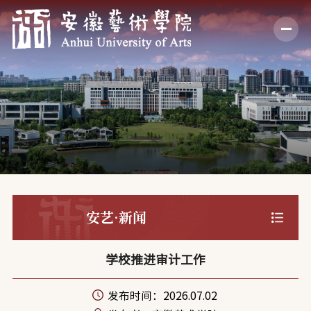
安艺·新闻
学校推进审计工作
发布时间：2026.07.02