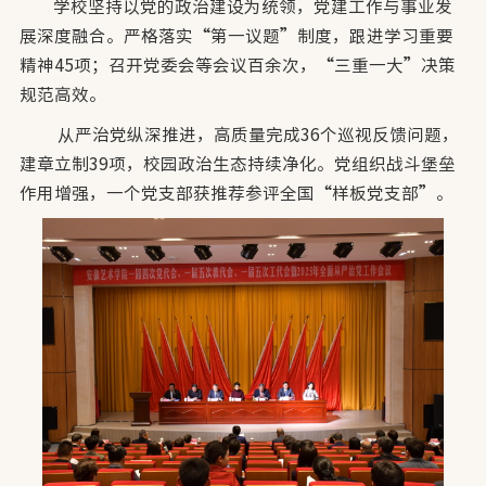
学校坚持以党的政治建设为统领，党建工作与事业发
展深度融合。严格落实“第一议题”制度，跟进学习重要
精神45项；召开党委会等会议百余次，“三重一大”决策
规范高效。
从严治党纵深推进，高质量完成36个巡视反馈问题，
建章立制39项，校园政治生态持续净化。党组织战斗堡垒
作用增强，一个党支部获推荐参评全国“样板党支部”。