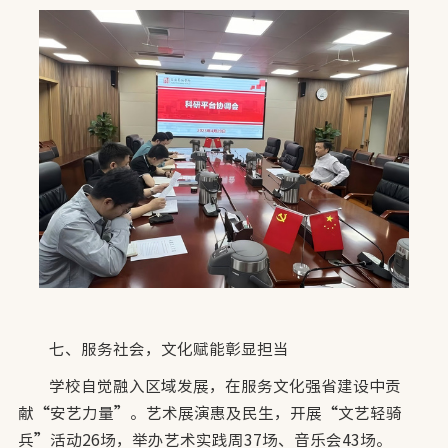
七、服务社会，文化赋能彰显担当
学校自觉融入区域发展，在服务文化强省建设中贡
献“安艺力量”。艺术展演惠及民生，开展“文艺轻骑
兵”活动26场，举办艺术实践周37场、音乐会43场。