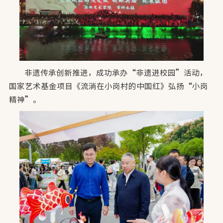
非遗传承创新推进，成功承办“非遗进校园”活动，
国家艺术基金项目《流淌在小岗村的中国红》弘扬“小岗
精神”。