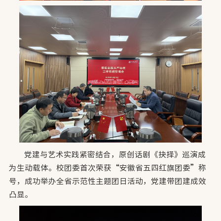
党建与艺术实践紧密结合，原创话剧《抉择》巡演成
为生动载体。校团委首次荣获“安徽省五四红旗团委”称
号，成功举办全省示范性主题团日活动，党建带团建成效
凸显。