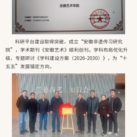
科研平台建设取得突破，成立“安徽非遗传习研究
院”，学术期刊《安徽艺术》顺利创刊。学科布局优化升
级，专题研讨《学科建设方案（2026-2030）》，为“十
五五”发展锚定方向。