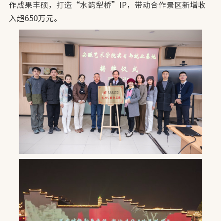
作成果丰硕，打造“水韵犁桥”IP，带动合作景区新增收
入超650万元。