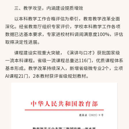
三、教学攻坚，内涵建设提质增效
以本科教学工作合格评估为牵引，教育教学改革全面
深化。经省教育厅组织专家评价，学校本科教学工作各项
数据已达基本要求，专家进校材料调阅满意度100%，评估
取得决定性进展。
课程建设实现重大突破，《演讲与口才》获批国家级
一流本科课程。省级一流课程总量达116门，优质课程体系
基本形成。教学改革持续深入，新增省级微专业2个，立项
AI课程21门，2本教材获评省级规划教材。