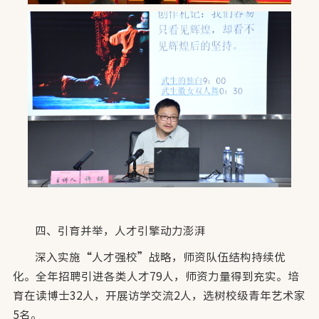
四、引育并举，人才引擎动力澎湃
深入实施“人才强校”战略，师资队伍结构持续优
化。全年招聘引进各类人才79人，师资力量得到充实。培
育在读博士32人，开展访学交流2人，选树校级青年艺术家
5名。