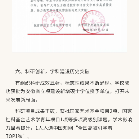
六、科研创新，学科建设历史突破
有组织科研成效显著，标志性成果不断涌现。学校成
功获批为安徽省立项建设新增硕士学位授予单位，打开未
来发展新局面。
科研项目成果丰硕，获批国家艺术基金项目2项、国家
社科基金艺术学青年项目1项等多项高级别课题。学术影响
力显著提升，1人入选中国知网“全国高被引学者
TOP1%”。