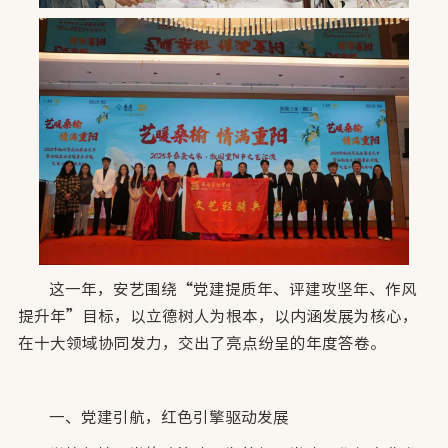
这一年，安艺围绕“党建提质年、评建攻坚年、作风
提升年”目标，以立德树人为根本，以内涵发展为核心，
在十大领域协同发力，交出了亮点纷呈的年度答卷。
一、党建引航，红色引擎驱动发展