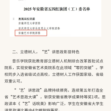
二、立德树人，“艺”讲思政彰显特色
音乐学院获批教育部立德树人机制综合改革首批试点
院系，实现安徽省艺术类院系在此领域“零的突破”。学
校同步入选省级试点高校，立德树人工作获国家级、省级
双重认可。
“‘艺’讲思政”品牌持续擦亮，连续第五年打造全
省“艺术思政大课”，斩获安徽省教学成果特等奖1项。思
政读本《“艺”话皖美》影响广泛，学生在安徽省大学生
讲思政课比赛中4次蝉联特等奖。