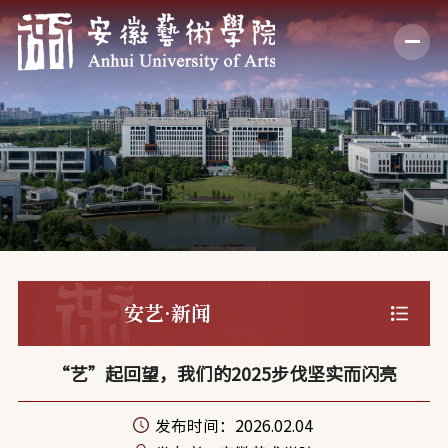
安艺·新闻
“艺”起回望，我们的2025步伐坚实而闪亮
发布时间：2026.02.04