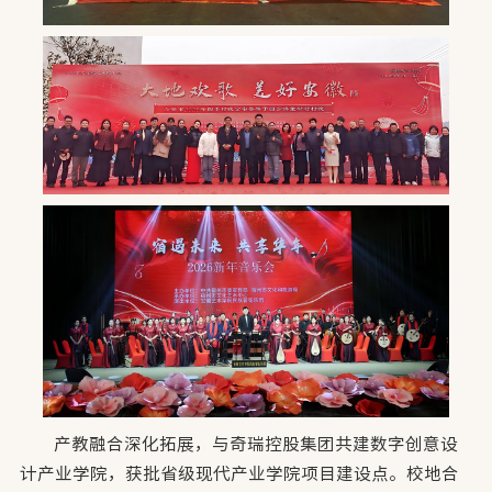
产教融合深化拓展，与奇瑞控股集团共建数字创意设
计产业学院，获批省级现代产业学院项目建设点。校地合