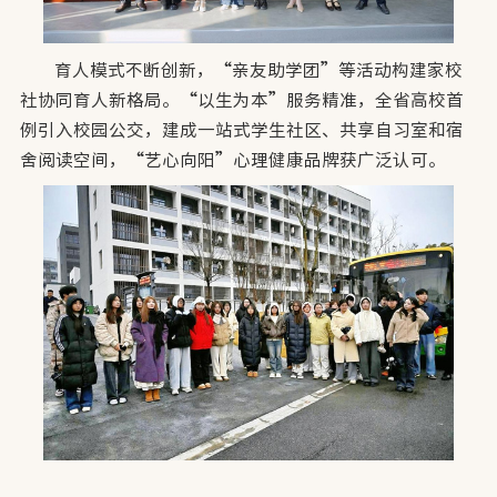
育人模式不断创新，“亲友助学团”等活动构建家校
社协同育人新格局。“以生为本”服务精准，全省高校首
例引入校园公交，建成一站式学生社区、共享自习室和宿
舍阅读空间，“艺心向阳”心理健康品牌获广泛认可。