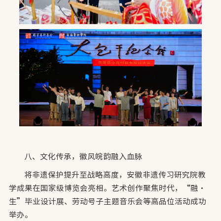
八、文化传承，徽风皖韵融入血脉
将非遗保护提升至战略高度，安徽非遗传习研究院教
学成果在国家级博览会亮相。艺术创作聚焦时代，“融·
生”毕业设计展、劳动号子主题音乐会等高品位活动成功
举办。