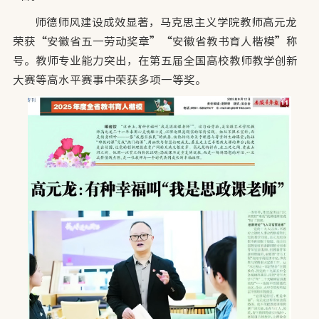
师德师风建设成效显著，马克思主义学院教师高元龙
荣获“安徽省五一劳动奖章”“安徽省教书育人楷模”称
号。教师专业能力突出，在第五届全国高校教师教学创新
大赛等高水平赛事中荣获多项一等奖。