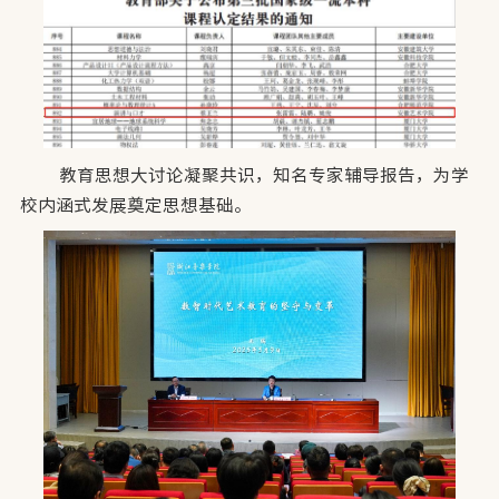
教育思想大讨论凝聚共识，知名专家辅导报告，为学
校内涵式发展奠定思想基础。