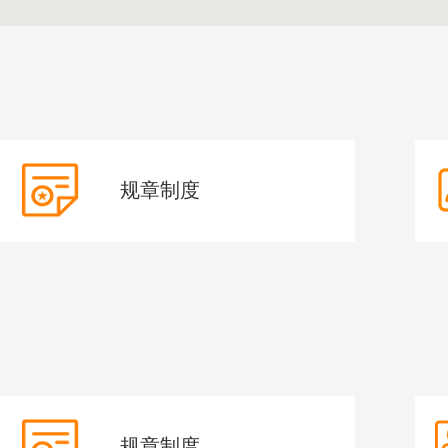
规章制度
规章制度