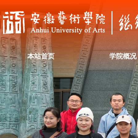
本站首页
学院概况