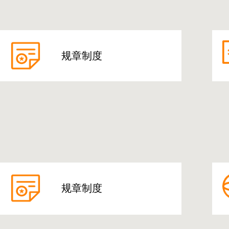
规章制度
规章制度