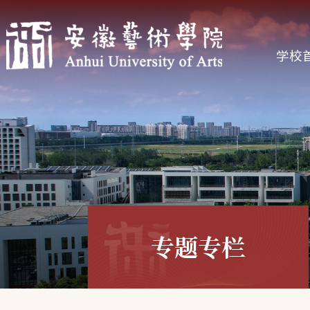
学校
专题专栏