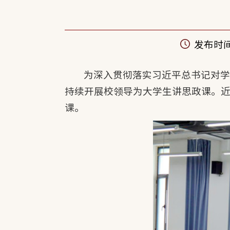
发布时间：
为深入贯彻落实习近平总书记对
持续开展校领导为大学生讲思政课。
课。