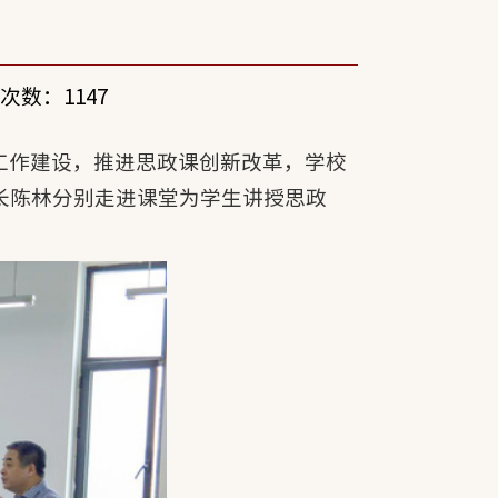
次数：
1147
工作建设，推进思政课创新改革，学校
长陈林分别走进课堂为学生讲授思政