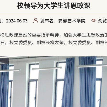
校领导为大学生讲思政课
2024.06.03
发布者：安徽艺术学院
浏览
学校思政课建设的重要指示精神，加强大学生思想政治
近日，校党委委员、副校长柳友荣，校党委委员、副校