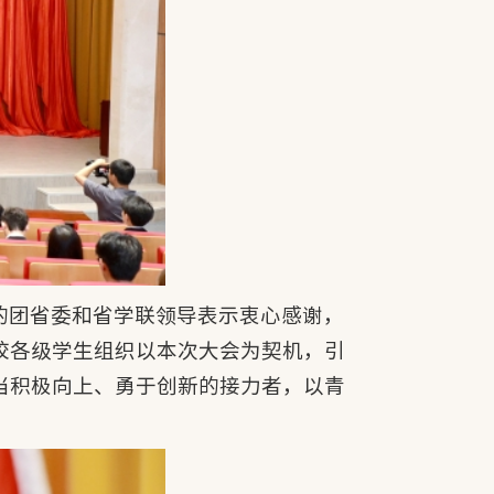
的团省委和省学联领导表示衷心感谢，
校各级学生组织以本次大会为契机，引
当积极向上、勇于创新的接力者，以青