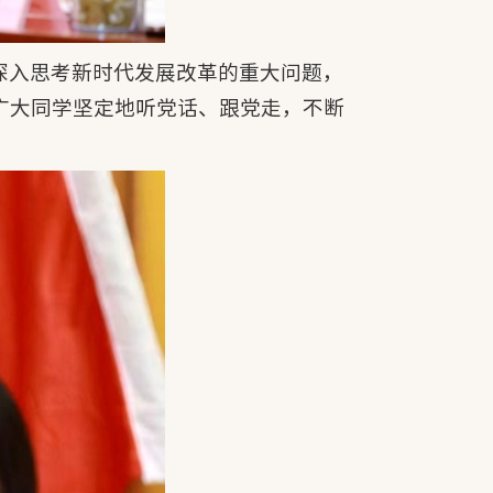
深入思考新时代发展改革的重大问题，
广大同学坚定地听党话、跟党走，不断