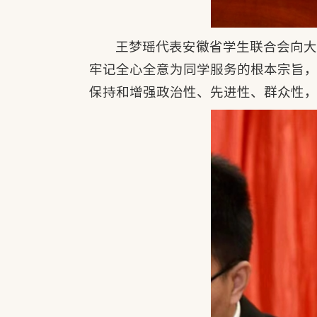
王梦瑶代表安徽省学生联合会向
牢记全心全意为同学服务的根本宗旨
保持和增强政治性、先进性、群众性