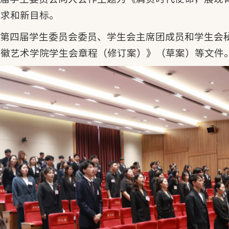
要求和新目标。
院第四届学生委员会委员、学生会主席团成员和学生会
安徽艺术学院学生会章程（修订案）》（草案）等文件