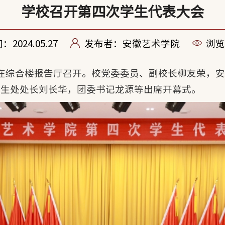
学校召开第四次学生代表大会
2024.05.27
发布者：安徽艺术学院
浏览
会在综合楼报告厅召开。校党委委员、副校长柳友荣，
学生处处长刘长华，团委书记龙源等出席开幕式。