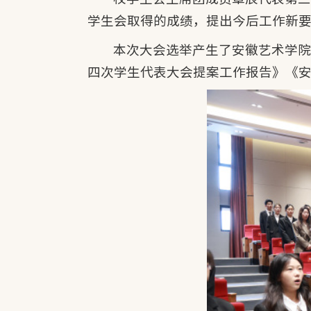
学生会取得的成绩，提出今后工作新
本次大会选举产生了安徽艺术学
四次学生代表大会提案工作报告》《