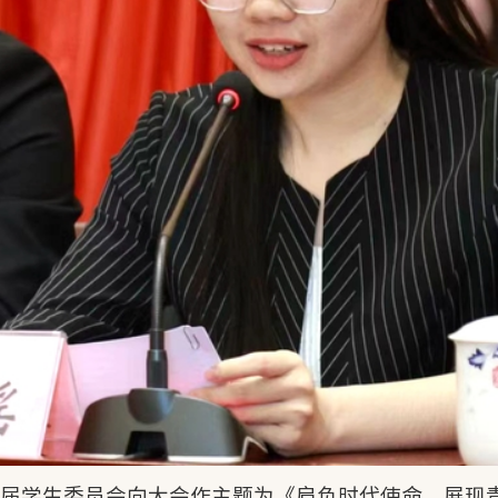
三届学生委员会向大会作主题为《肩负时代使命，展现