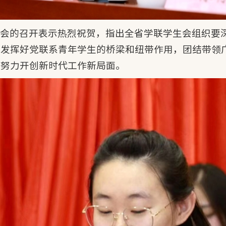
大会的召开表示热烈祝贺，指出全省学联学生会组织要
，发挥好党联系青年学生的桥梁和纽带作用，团结带领
，努力开创新时代工作新局面。