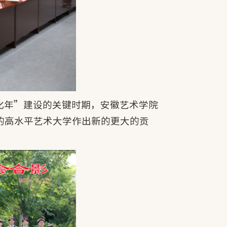
化年”建设的关键时期，安徽艺术学院
的高水平艺术大学作出新的更大的贡