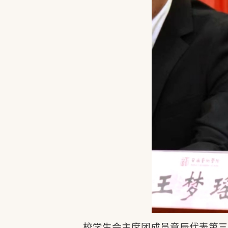
校学生会主席团成员章辰代表第