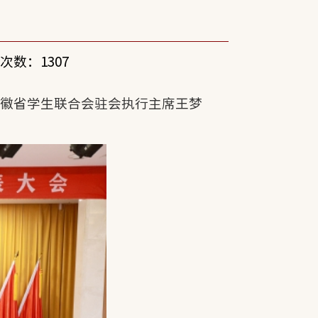
次数：
1307
安徽省学生联合会驻会执行主席王梦