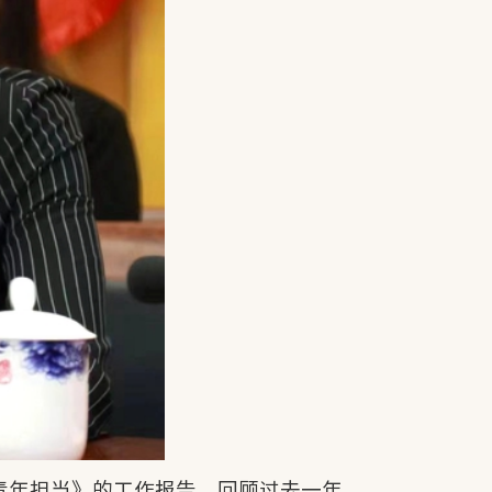
青年担当》的工作报告，回顾过去一年