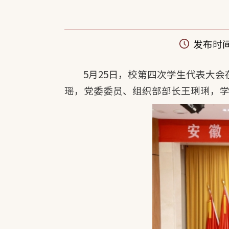
发布时间：
5月25日，校第四次学生代表大
瑶，党委委员、组织部部长王琍琍，