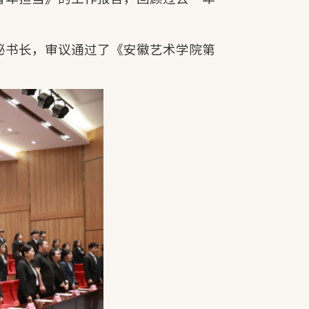
秘书长，审议通过了《安徽艺术学院第
。