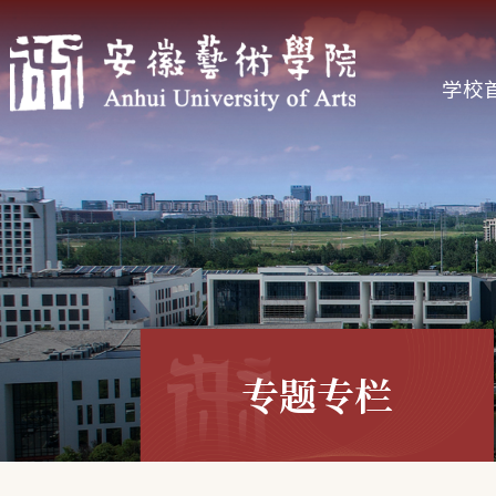
学校
专题专栏