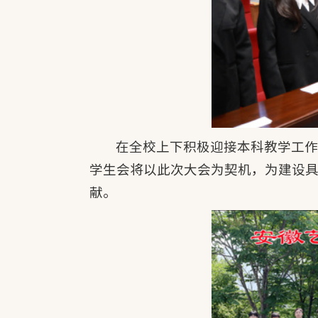
在全校上下积极迎接本科教学工
学生会将以此次大会为契机，为建设
献。