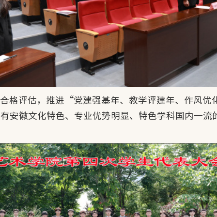
作合格评估，推进“党建强基年、教学评建年、作风优
具有安徽文化特色、专业优势明显、特色学科国内一流