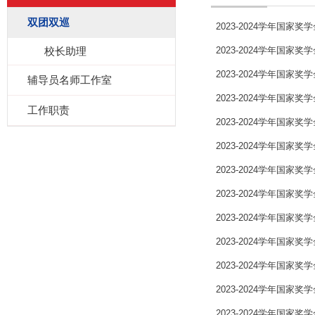
双团双巡
2023-2024学年国
校长助理
2023-2024学年国
2023-2024学年国
辅导员名师工作室
2023-2024学年国家
工作职责
2023-2024学年国家
2023-2024学年国家
2023-2024学年国家
2023-2024学年国家
2023-2024学年国家
2023-2024学年国家
2023-2024学年国家
2023-2024学年国家
2023-2024学年国家