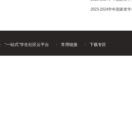
2023-2024学年国家
“一站式”学生社区云平台
常用链接
下载专区