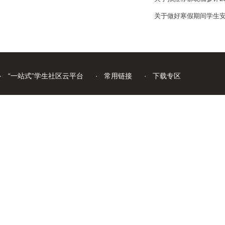
关于做好寒假期间学生
“一站式”学生社区云平台
常用链接
下载专区