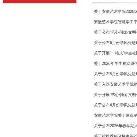
关于安徽艺术学院202
安徽艺术学院智慧学工
关于公布“艺心创优·文
关于公布6月份学风先进
关于开展“一站式”学生
关于2026年学生资助诚
关于公布5月份学风先进
关于入选安徽艺术学院
关于开展“艺心创优·文
关于公布4月份学风先进
安徽艺术学院关于遴选
关于公布2026年春学
关于拟推荐郁晓楠参评20