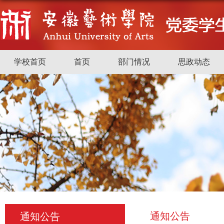
学校首页
首页
部门情况
思政动态
通知公告
通知公告