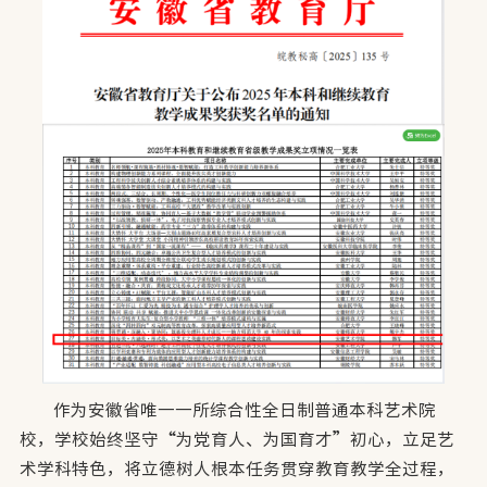
作为安徽省唯一一所综合性全日制普通本科艺术院
校，学校始终坚守“为党育人、为国育才”初心，立足艺
术学科特色，将立德树人根本任务贯穿教育教学全过程，