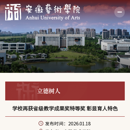
立德树人
学校再获省级教学成果奖特等奖 彰显育人特色
发布时间：2026.01.18