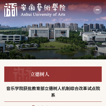
立德树人
音乐学院获批教育部立德树人机制综合改革试点院
系