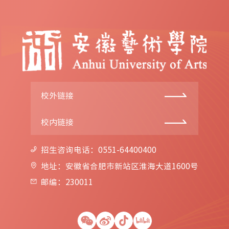
校外链接
校内链接
招生咨询电话：0551-64400400
地址：安徽省合肥市新站区淮海大道1600号
邮编：230011