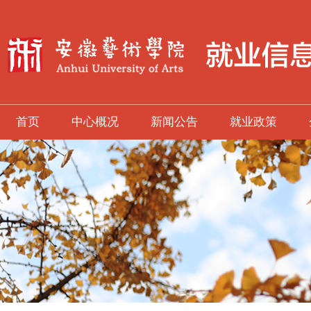
首页
中心概况
新闻公告
就业政策