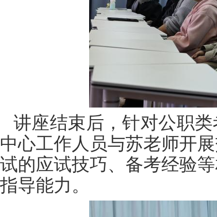
讲座结束后，
针对公职类
中心工作人员与苏老师开展
试
的应试技巧、备考经验等
指导能力
。