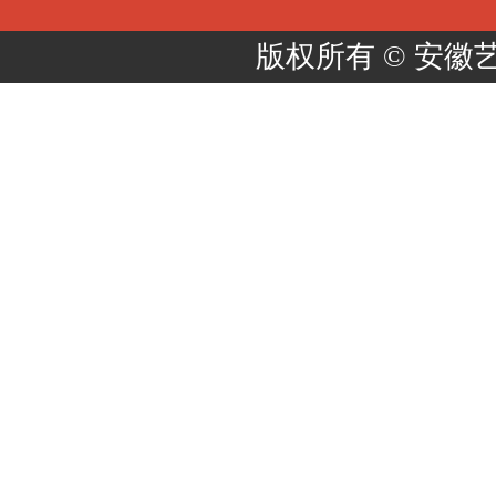
版权所有 ©️ 安徽艺术学