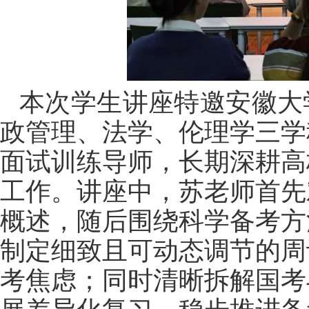
本次学生讲座特邀安徽大
政管理、法学、伦理学三学
面试训练导师
，
长期深耕高
工作。
讲座中，苏老师首先
概述，随后围绕科学备考方
制定细致且可动态调节的周
考焦虑；同时清晰拆解国考