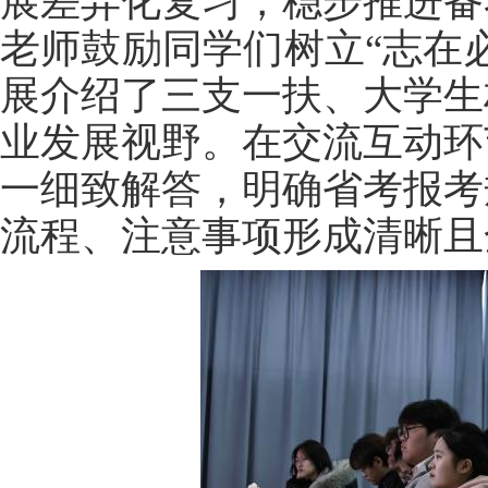
展差异化复习，稳步推进备
老师鼓励同学们树立
“志在
展介绍了三支一扶、大学生
业发展视野。在交流互动环
一细致解答，明确省考报考
流程、注意事项形成清晰且