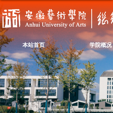
本站首页
学院概况