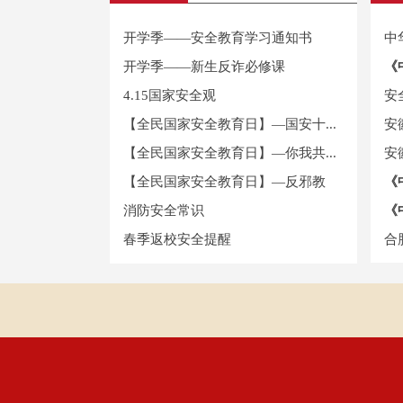
开学季——安全教育学习通知书
中
开学季——新生反诈必修课
《
4.15国家安全观
安
【全民国家安全教育日】—国安十...
安
【全民国家安全教育日】—你我共...
安
【全民国家安全教育日】—反邪教
《
消防安全常识
《
春季返校安全提醒
合