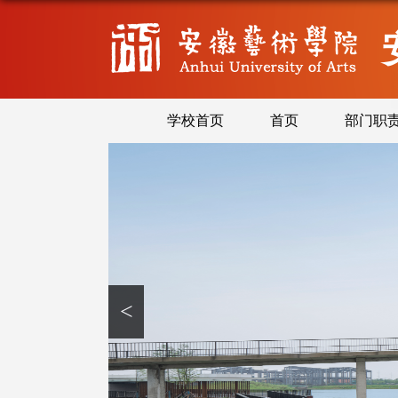
学校首页
首页
部门职
<