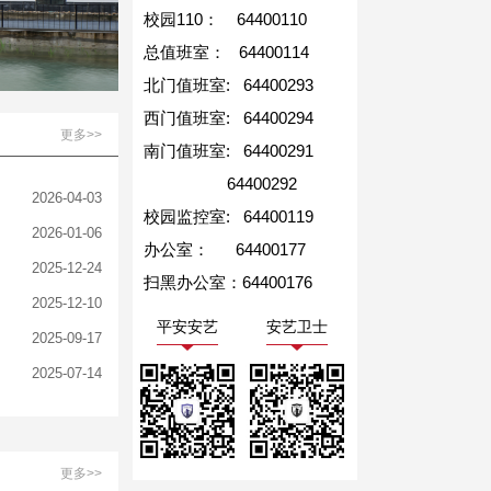
校园110： 64400110
总值班室： 64400114
北门值班室: 64400293
西门值班室: 64400294
更多>>
南门值班室: 64400291
64400292
2026-04-03
校园监控室: 64400119
2026-01-06
办公室： 64400177
2025-12-24
扫黑办公室：64400176
2025-12-10
平安安艺
安艺卫士
2025-09-17
2025-07-14
更多>>