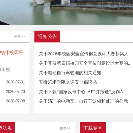
通知公告
更多>>
护筑牢校园平
关于2026年校园安全宣传创意设计大赛获奖人...
关于开展第四届校园安全宣传创意设计大赛的...
校...
关于电动自行车管理的相关通知
2026-07-31
安徽艺术学院交通安全倡议书
.
2026-07-23
关于下载“国家反诈中心”APP并报送“反诈A...
2026-07-08
关于清理的电动车、自行车认领和处理的公示
策法规
下载专区
更多>>