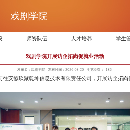
戏剧学院
设
师资队伍
人才培养
学生
戏剧学院开展访企拓岗促就业活动
发布者：戏剧学院
发布时间：2026-03-20
浏览次数：
186
行前往安徽玖聚乾坤信息技术有限责任公司，开展访企拓岗