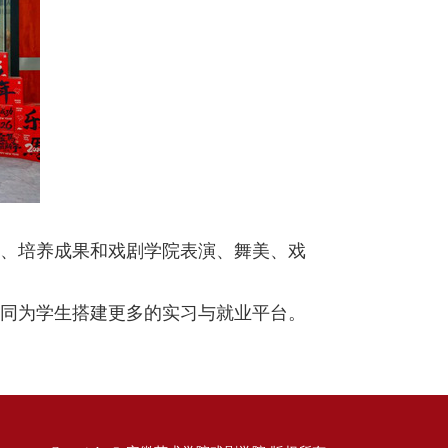
、培养成果和戏剧学院表演、舞美、戏
同为学生搭建更多的实习与就业平台。