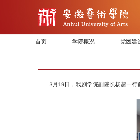
首页
学院概况
党团建
3月19日，戏剧学院副院长杨超一