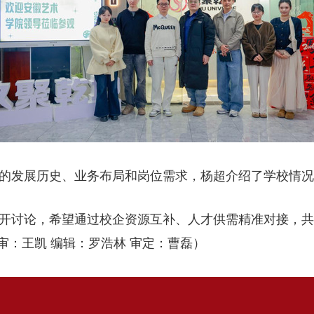
的发展历史、业务布局和岗位需求，杨超介绍了学校情况
开讨论，希望通过校企资源互补、人才供需精准对接，共
二审：王凯 编辑：罗浩林 审定：曹磊）