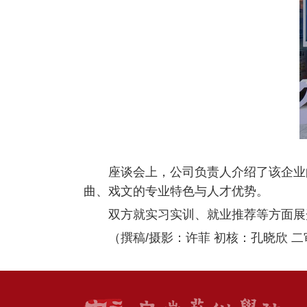
座谈会上，公司负责人介绍了该企业
曲、戏文的专业特色与人才优势。
双方就实习实训、就业推荐等方面展
（撰稿/摄影：许菲 初核：孔晓欣 