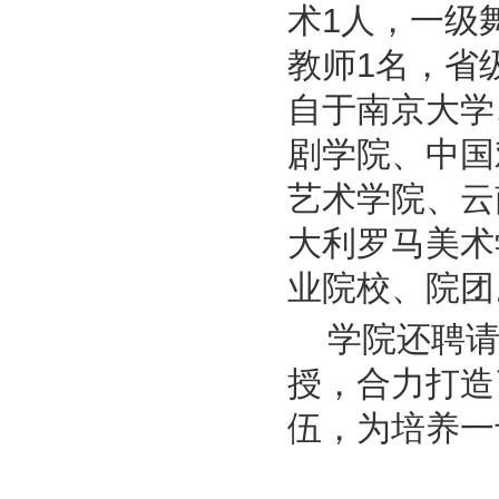
术1人，一级
教师1名，省
自于南京大学
剧学院、中国
艺术学院、云
大利罗马美术
业院校、院团
学院还聘
授，合力打造
伍，为培养一