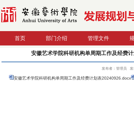
首页
部门介绍
管理文件
安徽艺术学院科研机构单周期工作及经费计
发布者：管理员
发
安徽艺术学院科研机构单周期工作及经费计划表20240926.docx