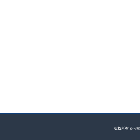
版权所有 © 安徽艺术