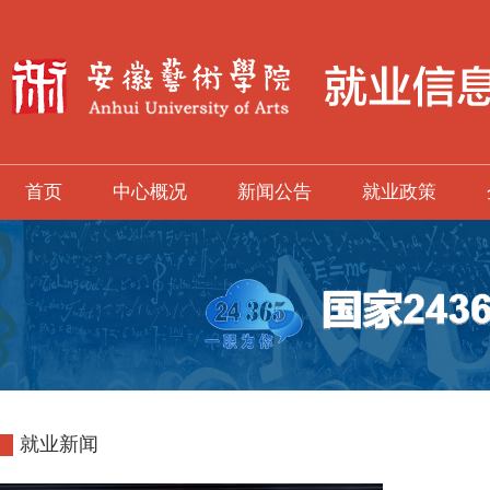
首页
中心概况
新闻公告
就业政策
就业新闻