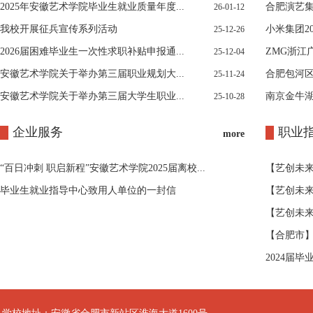
2025年安徽艺术学院毕业生就业质量年度...
合肥演艺集
26-01-12
我校开展征兵宣传系列活动
小米集团2
25-12-26
2026届困难毕业生一次性求职补贴申报通...
ZMG浙江
25-12-04
安徽艺术学院关于举办第三届职业规划大...
合肥包河区
25-11-24
安徽艺术学院关于举办第三届大学生职业...
南京金牛
25-10-28
企业服务
职业
more
“百日冲刺 职启新程”安徽艺术学院2025届离校...
【艺创未来
毕业生就业指导中心致用人单位的一封信
【艺创未来
【艺创未来
【合肥市
2024届