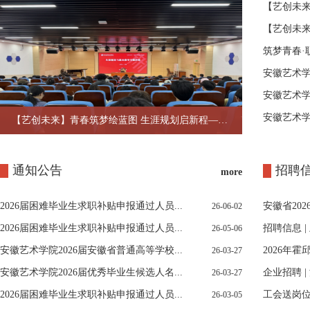
【艺创未来
【艺创未来
筑梦青春·
安徽艺术学
安徽艺术学
安徽艺术学
【艺创未来】青春筑梦绘蓝图 生涯规划启新程——生涯规划与就业指导专题讲座
通知公告
招聘
more
2026届困难毕业生求职补贴申报通过人员...
安徽省20
26-06-02
2026届困难毕业生求职补贴申报通过人员...
招聘信息 |
26-05-06
安徽艺术学院2026届安徽省普通高等学校...
2026年
26-03-27
安徽艺术学院2026届优秀毕业生候选人名...
企业招聘 |
26-03-27
2026届困难毕业生求职补贴申报通过人员...
工会送岗位 
26-03-05