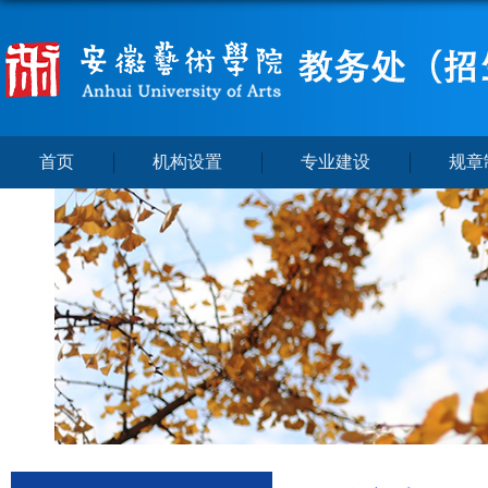
首页
机构设置
专业建设
规章