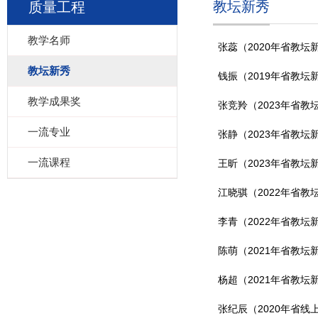
教坛新秀
质量工程
教学名师
张蕊（2020年省教坛
教坛新秀
钱振（2019年省教坛
教学成果奖
张竞羚（2023年省教
一流专业
张静（2023年省教坛
一流课程
王昕（2023年省教坛
江晓骐（2022年省教
李青（2022年省教坛
陈萌（2021年省教坛
杨超（2021年省教坛
张纪辰（2020年省线