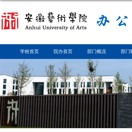
学校首页
院办首页
部门概况
部门