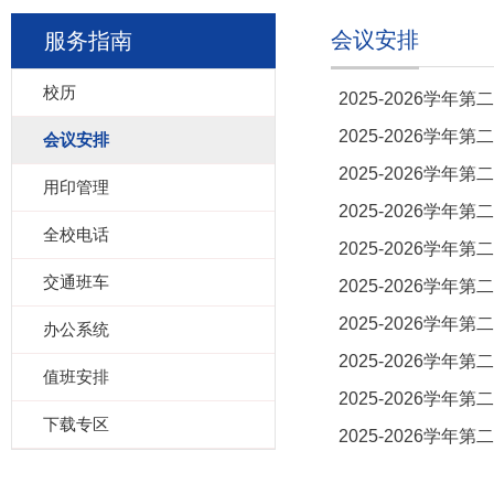
会议安排
服务指南
校历
2025-2026学年
2025-2026学年
会议安排
2025-2026学年
用印管理
2025-2026学年
全校电话
2025-2026学年
交通班车
2025-2026学年
2025-2026学年
办公系统
2025-2026学年
值班安排
2025-2026学年
下载专区
2025-2026学年