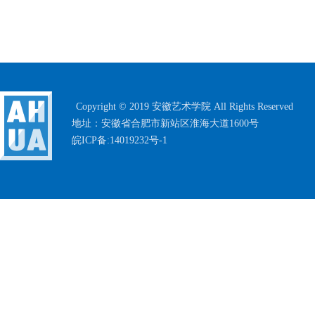
Copyright © 2019 安徽艺术学院 All Rights Reserved
地址：安徽省合肥市新站区淮海大道1600号
皖ICP备:14019232号-1