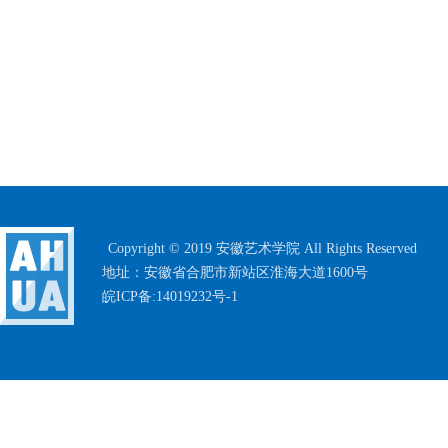
Copyright © 2019 安徽艺术学院 All Rights Reserved
地址：安徽省合肥市新站区淮海大道1600号
皖ICP备:14019232号-1