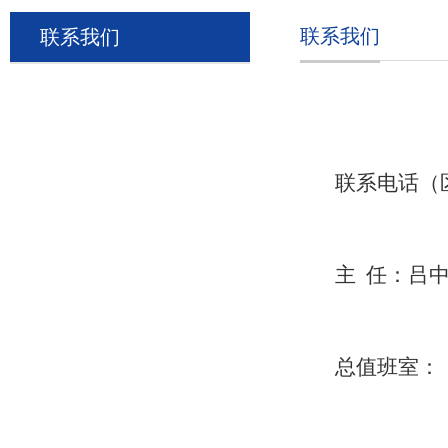
联系我们
联系我们
联系电话
（
主
任：吕
总值班室：