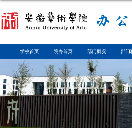
学校首页
院办首页
部门概况
部门