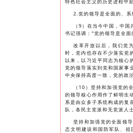
特色社会主义的历史进程中
2.党的领导是全面的、
（9）在当今中国，中国
书记强调：“党的领导是全面
改革开放以后，我们党
时，党内也存在不少落实党
以来，以习近平同志为核心
党的领导落实到党和国家事
中央保持高度一致，党的政
（10）坚持和加强党的
的领导核心作用作了鲜明生动
系是由众多子系统构成的复
队，各民主党派和无党派人
坚持和加强党的全面领
态文明建设和国防军队、祖