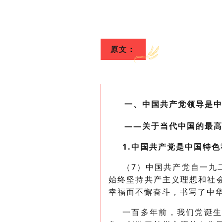
原文：
一、中国共产党领导是
——关于当代中国的最
1.中国共产党是中国特
（7）中国共产党自一九
始终坚持共产主义理想和社
幸福而不懈奋斗，书写了中
一百多年前，我们党诞