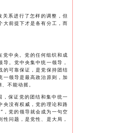
政关系进行了怎样的调整，但
个大前提下才是各有分工，而
在党中央。党的任何组织和成
领导。党中央集中统一领导，
战的可靠保证，是党保持团结
统一领导是最高政治原则，加
糊、不能动摇。
国，保证党的团结和集中统一
中央没有权威，党的理论和路
”，党的领导就会成为一句空
则性问题，是党性、是大局，