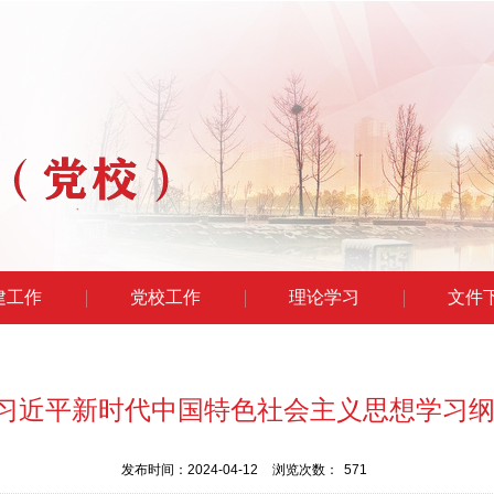
建工作
党校工作
理论学习
文件
《习近平新时代中国特色社会主义思想学习纲
发布时间：2024-04-12
浏览次数：
571