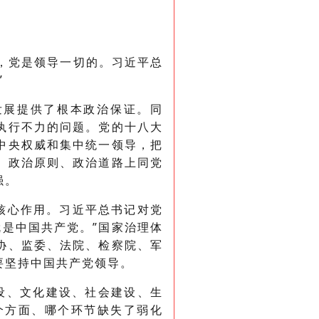
，党是领导一切的。习近平总
”
发展提供了根本政治保证。同
执行不力的问题。党的十八大
中央权威和集中统一领导，把
、政治原则、政治道路上同党
强。
核心作用。习近平总书记对党
就是中国共产党。”国家治理体
协、监委、法院、检察院、军
要坚持中国共产党领导。
设、文化建设、社会建设、生
个方面、哪个环节缺失了弱化