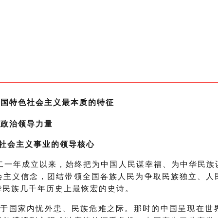
中国特色社会主义最本质的特征
高政治领导力量
色社会主义事业的领导核心
二一年成立以来，始终把为中国人民谋幸福、为中华民族
会主义信念，团结带领全国各族人民为争取民族独立、人
华民族几千年历史上最恢宏的史诗。
生于国家内忧外患、民族危难之际。那时的中国呈现在世