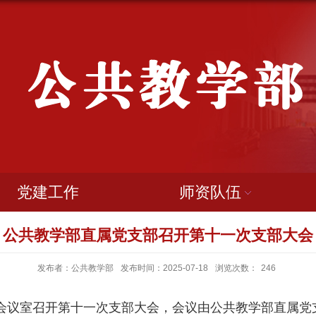
党建工作
师资队伍
公共教学部直属党支部召开第十一次支部大会
发布者：公共教学部
发布时间：2025-07-18
浏览次数：
246
会议室召开第十一次支部大会，会议由公共教学部直属党