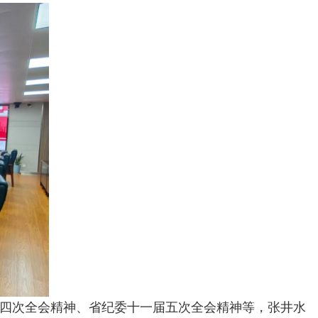
四次全会精神、省纪委十一届五次全会精神等，张井水