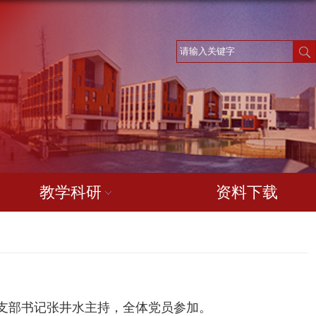
教学科研
资料下载
支部书记张井水主持，全体党员参加。