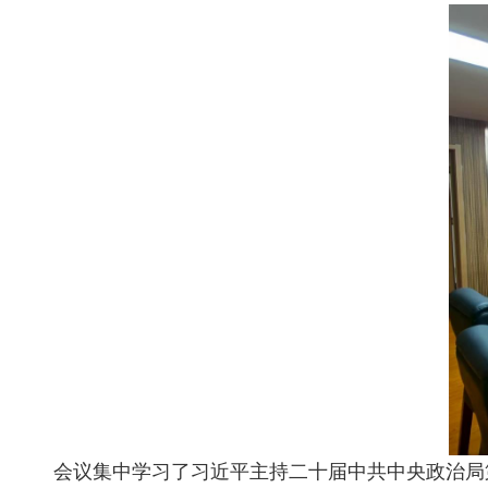
会议集中学习了习近平主持二十届中共中央政治局