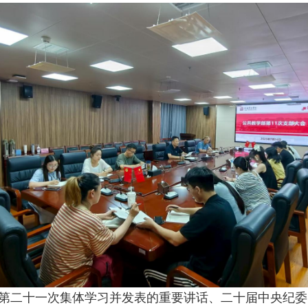
第二十一次集体学习并发表的重要讲话、二十届中央纪委