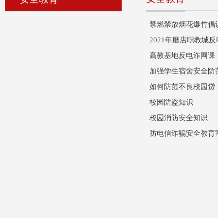
禁燃禁放烟花爆竹倡
2021年磨店职教城
高教基地反电诈网课
加强学生宿舍安全防
如何防范不良校园贷
校园防盗知识
校园消防安全知识
防电信诈骗安全教育