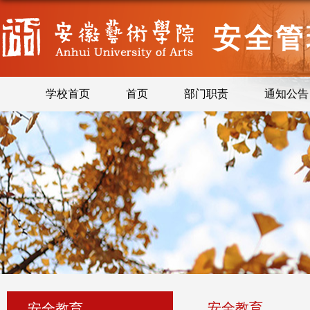
安全管
学校首页
首页
部门职责
通知公告
安全教育
安全教育