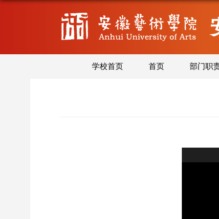
学校首页
首页
部门职