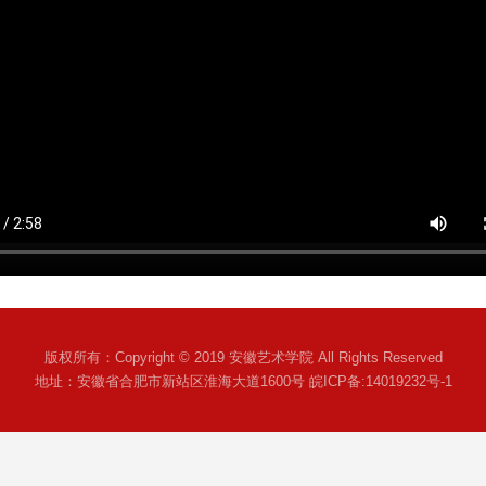
版权所有：Copyright © 2019 安徽艺术学院 All Rights Reserved
地址：安徽省合肥市新站区淮海大道1600号 皖ICP备:14019232号-1