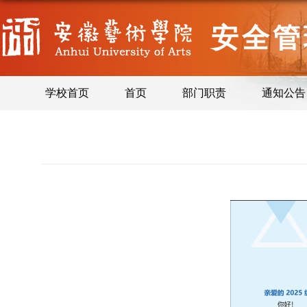
安全管
学校首页
首页
部门职责
通知公告