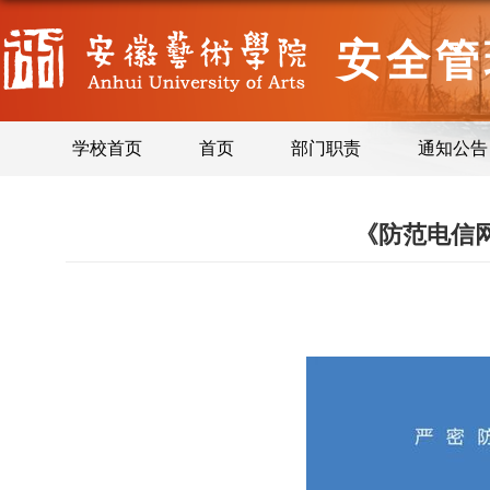
安全管
学校首页
首页
部门职责
通知公告
《防范电信网