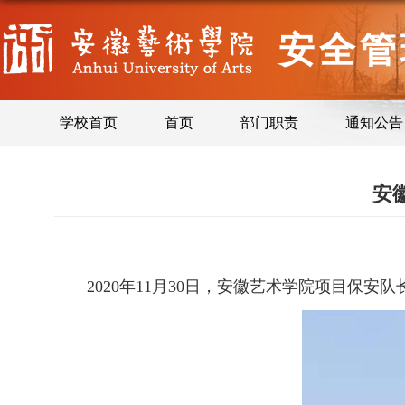
安全管
学校首页
首页
部门职责
通知公告
安
2020年11月30日，安徽艺术学院项目保