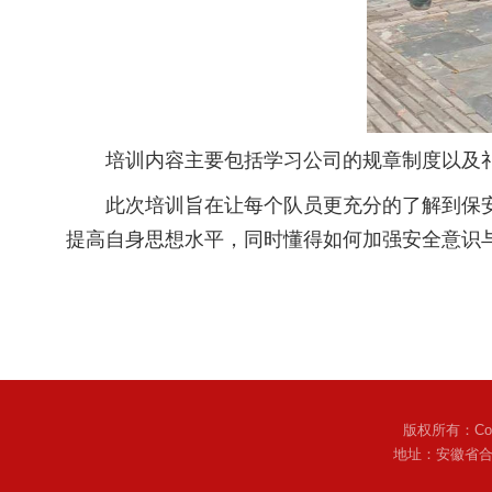
培训内容主要包括学习公司的规章制度以及
此次培训旨在让每个队员更充分的了解到保
提高自身思想水平，同时懂得如何加强安全意识
版权所有：Copyr
地址：安徽省合肥市