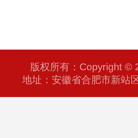
版权所有：Copyright © 2
地址：安徽省合肥市新站区淮海大