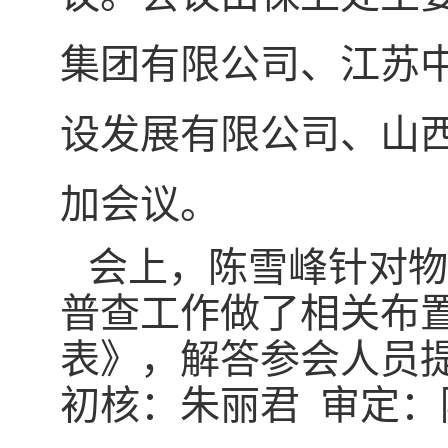
集团有限公司、江苏
设发展有限公司、山
加会议。
会上，陈雪峰针对物
普查工作做了相关布
表》，解答参会人员
初核：朱丽君 审定：